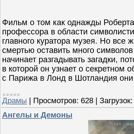
Фильм о том как однажды Роберта
профессора в области символисти
главного куратора музея. Но все 
смертью оставить много символов
начинает разгадывать загадки, по
в которой он узнает о секретном 
с Парижа в Лонд в Шотландия они 
Драмы
|
Просмотров:
628
|
Загрузок:
Ангелы и Демоны