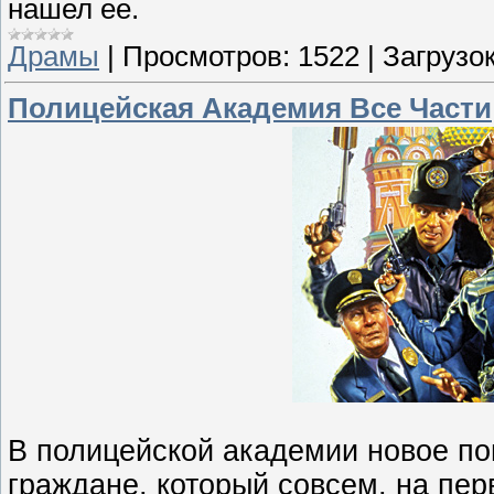
нашел ее.
Драмы
|
Просмотров:
1522
|
Загрузок
Полицейская Академия Все Части
В полицейской академии новое по
граждане, который совсем, на пер