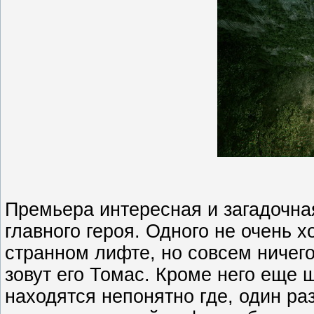
Премьера интересная и загадочная
главного героя. Одного не очень х
странном лифте, но совсем ничего
зовут его Томас. Кроме него еще 
находятся непонятно где, один раз