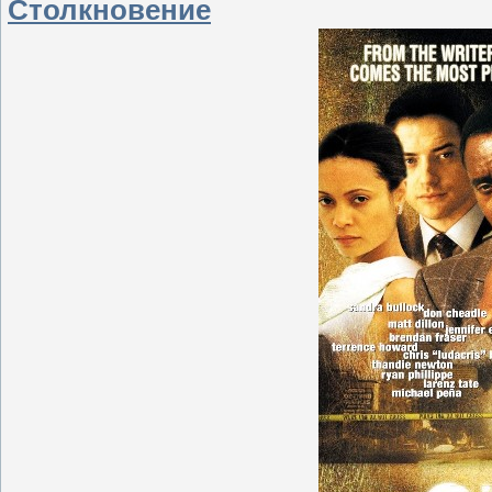
Столкновение