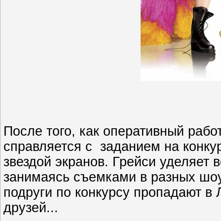
После того, как оперативный раб
справляется с заданием на конку
звездой экранов. Грейси уделяет 
занимаясь съемками в разных шоу.
подруги по конкурсу пропадают в 
друзей...