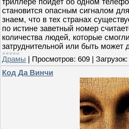
триллере пойдет об одном телефо
становится опасным сигналом для
знаем, что в тех странах существ
по истине заветный номер считае
количества людей, которые смогли
затруднительной или быть может 
Драмы
|
Просмотров:
609
|
Загрузок:
Код Да Винчи