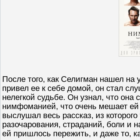
После того, как Селигман нашел на
привел ее к себе домой, он стал с
нелегкой судьбе. Он узнал, что он
нимфоманией, что очень мешает ей
выслушал весь рассказ, из которого
разочарования, страданий, боли и н
ей пришлось пережить, и даже то, ка