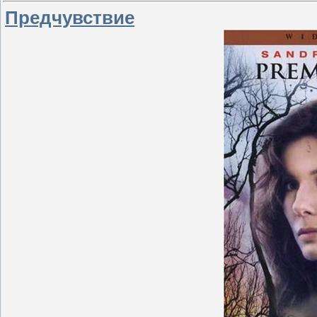
Предчувствие