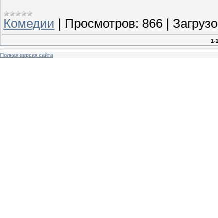
Комедии
|
Просмотров:
866
|
Загрузо
1-
Полная версия сайта