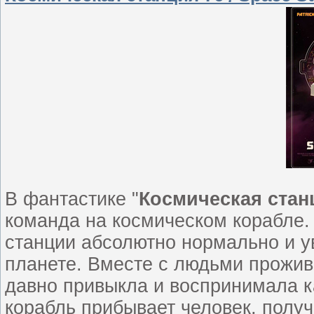
В фантастике "
Космическая стан
команда на космическом корабле.
станции абсолютно нормально и у
планете. Вместе с людьми прожив
давно привыкла и воспринимала к
корабль прибывает человек, полу