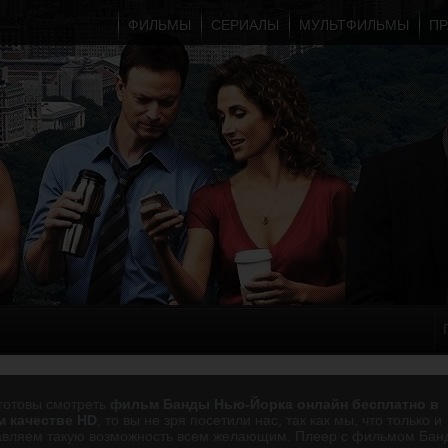
ФИЛЬМЫ
СЕРИАЛЫ
МУЛЬТФИЛЬМЫ
ПР
готовы смотреть
фильм Банды Нью-Йорка онлайн бесплатно в
 качестве HD
, то вы не зря посетили нас, так как мы, что только и
авляем такую возможность всем желающим. Плеер с фильмом Бан