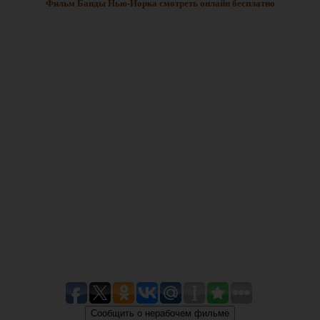
Фильм Банды Нью-Йорка смотреть онлайн бесплатно
Сообщить о нерабочем фильме