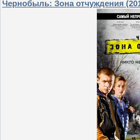
Чернобыль: Зона отчуждения (20