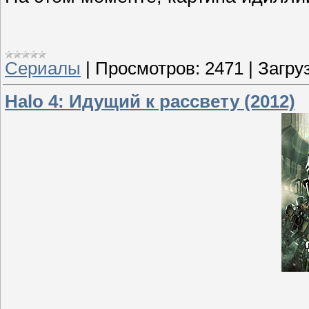
Сериалы
|
Просмотров:
2471
|
Загруз
Halo 4: Идущий к рассвету (2012)