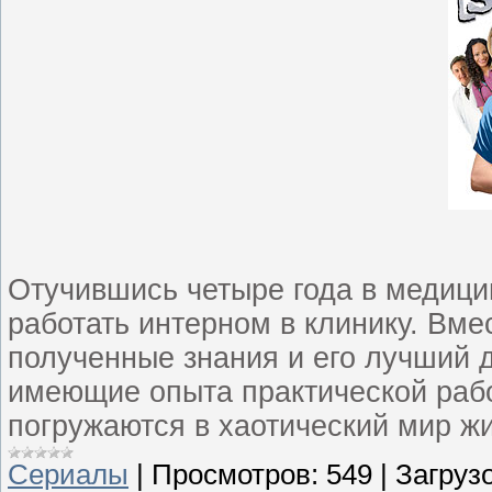
Отучившись четыре года в медици
работать интерном в клинику. Вме
полученные знания и его лучший д
имеющие опыта практической раб
погружаются в хаотический мир 
Сериалы
|
Просмотров:
549
|
Загрузо