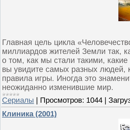
Главная цель цикла «Человечеств
миллиардов жителей Земли так, к
о том, как мы стали такими, какие
вы увидите самых разных людей, 
правила игры. Иногда это знамени
неожиданно изменившие мир.
Сериалы
|
Просмотров:
1044
|
Загруз
Клиника (2001)