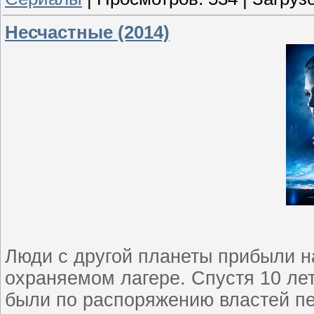
Несчастные (2014)
Люди с другой планеты прибыли н
охраняемом лагере. Спустя 10 ле
были по распоряжению властей пе